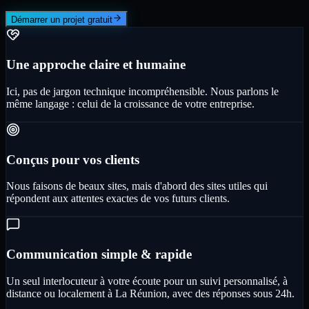
Démarrer un projet gratuit
Une approche claire et humaine
Ici, pas de jargon technique incompréhensible. Nous parlons le
même langage : celui de la croissance de votre entreprise.
Conçus pour vos clients
Nous faisons de beaux sites, mais d'abord des sites utiles qui
répondent aux attentes exactes de vos futurs clients.
Communication simple & rapide
Un seul interlocuteur à votre écoute pour un suivi personnalisé, à
distance ou localement à La Réunion, avec des réponses sous 24h.