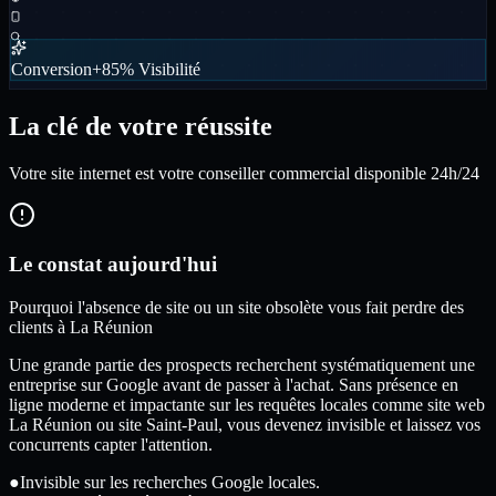
Conversion
+85% Visibilité
La clé de votre réussite
Votre site internet est votre conseiller commercial disponible 24h/24
Le constat aujourd'hui
Pourquoi l'absence de site ou un site obsolète vous fait perdre des
clients à La Réunion
Une grande partie des prospects recherchent systématiquement une
entreprise sur Google avant de passer à l'achat. Sans présence en
ligne moderne et impactante sur les requêtes locales comme site web
La Réunion ou site Saint-Paul, vous devenez invisible et laissez vos
concurrents capter l'attention.
●
Invisible sur les recherches Google locales.