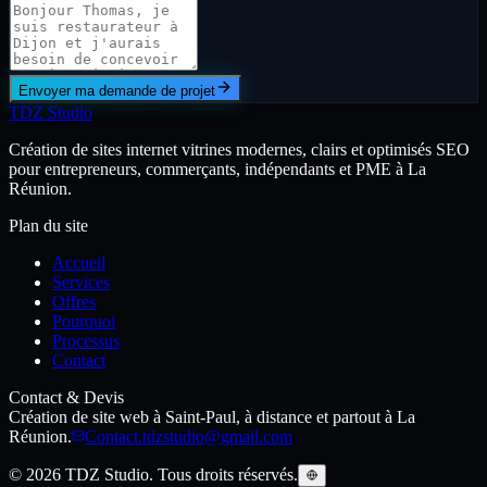
Envoyer ma demande de projet
TDZ Studio
Création de sites internet vitrines modernes, clairs et optimisés SEO
pour entrepreneurs, commerçants, indépendants et PME à La
Réunion.
Plan du site
Accueil
Services
Offres
Pourquoi
Processus
Contact
Contact & Devis
Création de site web à Saint-Paul, à distance et partout à La
Réunion.
Contact.tdzstudio@gmail.com
© 2026 TDZ Studio. Tous droits réservés.