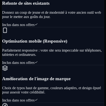
Refonte de sites existants
Donnez un coup de jeune et de modernité à votre ancien outil web
pour le mettre aux goûts du jour.
Inclus dans nos offres
Optimisation mobile (Responsive)
Parfaitement responsive : votre site sera impeccable sur téléphones,
tablettes et ordinateurs.
Inclus dans nos offres
Amélioration de l'image de marque
Choix de typos haut de gamme, couleurs adaptées, et design épuré
pour asseoir votre crédibilité.
Inclus dans nos offres