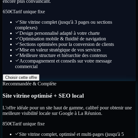
encore plus convaincant.
650
€
Tarif unique fixe
Site vitrine complet (jusqu'à 3 pages ou sections
complexes)
Design personnalisé adapté à votre charte
Optimisation mobile & fluidité de navigation
Sections optimisées pour la conversion de clients
Mise en valeur stratégique de vos services
Meilleure structure et hiérarchie des contenus
Accompagnement et conseils sur votre message
commercial
Choisir cette offre
Recommandée & Complète
Site vitrine optimisé + SEO local
L'offre idéale pour un site haut de gamme, calibré pour obtenir une
meilleure visibilité locale sur Google à La Réunion.
850
€
Tarif unique fixe
Site vitrine complet, optimisé et multi-pages (jusqu'à 5