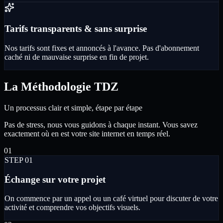
Tarifs transparents & sans surprise
Nos tarifs sont fixes et annoncés à l'avance. Pas d'abonnement
caché ni de mauvaise surprise en fin de projet.
La Méthodologie TDZ
Un processus clair et simple, étape par étape
Pas de stress, nous vous guidons à chaque instant. Vous savez
exactement où en est votre site internet en temps réel.
0
1
STEP 0
1
Échange sur votre projet
On commence par un appel ou un café virtuel pour discuter de votre
activité et comprendre vos objectifs visuels.