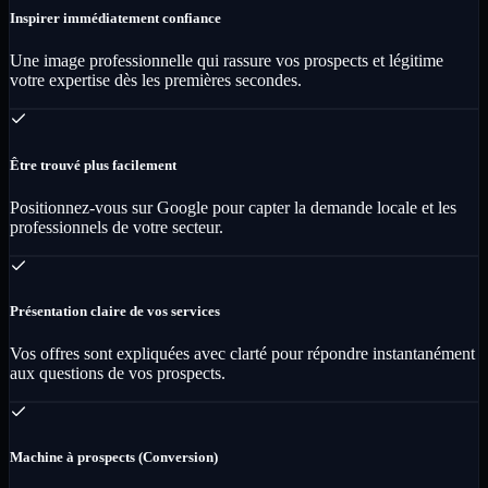
Inspirer immédiatement confiance
Une image professionnelle qui rassure vos prospects et légitime
votre expertise dès les premières secondes.
Être trouvé plus facilement
Positionnez-vous sur Google pour capter la demande locale et les
professionnels de votre secteur.
Présentation claire de vos services
Vos offres sont expliquées avec clarté pour répondre instantanément
aux questions de vos prospects.
Machine à prospects (Conversion)