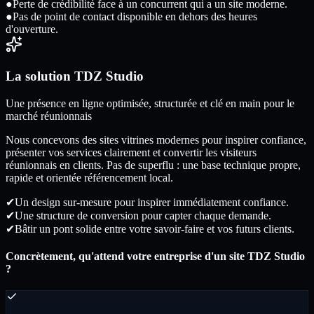
●
Perte de crédibilité face à un concurrent qui a un site moderne.
●
Pas de point de contact disponible en dehors des heures
d'ouverture.
La solution TDZ Studio
Une présence en ligne optimisée, structurée et clé en main pour le
marché réunionnais
Nous concevons des sites vitrines modernes pour inspirer confiance,
présenter vos services clairement et convertir les visiteurs
réunionnais en clients. Pas de superflu : une base technique propre,
rapide et orientée référencement local.
✔
Un design sur-mesure pour inspirer immédiatement confiance.
✔
Une structure de conversion pour capter chaque demande.
✔
Bâtir un pont solide entre votre savoir-faire et vos futurs clients.
Concrètement, qu'attend votre entreprise d'un site TDZ Studio
?