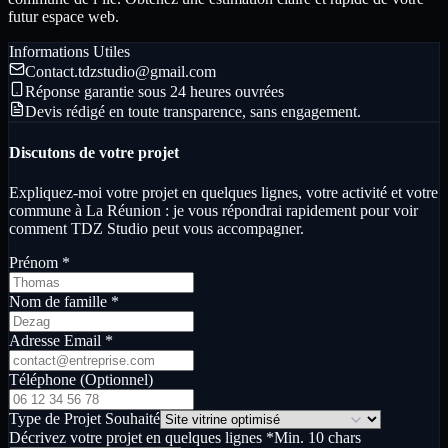
futur espace web.
Informations Utiles
Contact.tdzstudio@gmail.com
Réponse garantie sous 24 heures ouvrées
Devis rédigé en toute transparence, sans engagement.
Discutons de votre projet
Expliquez-moi votre projet en quelques lignes, votre activité et votre
commune à La Réunion : je vous répondrai rapidement pour voir
comment TDZ Studio peut vous accompagner.
Prénom
*
Nom de famille
*
Adresse Email
*
Téléphone (Optionnel)
Type de Projet Souhaité
Décrivez votre projet en quelques lignes
*
Min. 10 chars