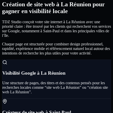
Création de site web à La Réunion pour
gagner en visibilité locale
TDZ Studio conçoit votre site internet à La Réunion avec une
priorité claire : être trouvé par les clients qui recherchent vos services
sur Google, notamment à Saint-Paul et dans les principales villes de
l’île.
Chaque page est structurée pour combiner design professionnel,
rapidité, expérience mobile et référencement naturel local autour des
intentions de recherche les plus utiles pour votre activité.
Visibilité Google à La Réunion
Une structure de pages, des titres et des contenus pensés pour les
recherches locales comme “site web La Réunion” ou “création site
web La Réunion”.
Créateur de site web à Saint-Paul