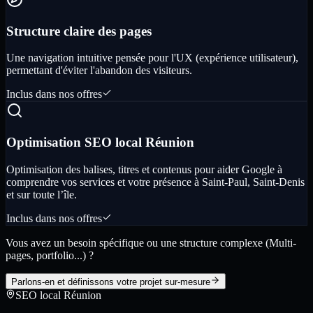
Structure claire des pages
Une navigation intuitive pensée pour l'UX (expérience utilisateur),
permettant d'éviter l'abandon des visiteurs.
Inclus dans nos offres
Optimisation SEO local Réunion
Optimisation des balises, titres et contenus pour aider Google à
comprendre vos services et votre présence à Saint-Paul, Saint-Denis
et sur toute l’île.
Inclus dans nos offres
Vous avez un besoin spécifique ou une structure complexe (Multi-
pages, portfolio...) ?
Parlons-en et définissons votre projet sur-mesure
SEO local Réunion