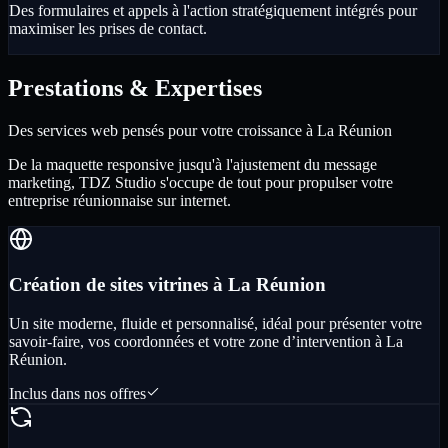
Des formulaires et appels à l'action stratégiquement intégrés pour
maximiser les prises de contact.
Prestations & Expertises
Des services web pensés pour votre croissance à La Réunion
De la maquette responsive jusqu'à l'ajustement du message
marketing, TDZ Studio s'occupe de tout pour propulser votre
entreprise réunionnaise sur internet.
Création de sites vitrines à La Réunion
Un site moderne, fluide et personnalisé, idéal pour présenter votre
savoir-faire, vos coordonnées et votre zone d’intervention à La
Réunion.
Inclus dans nos offres