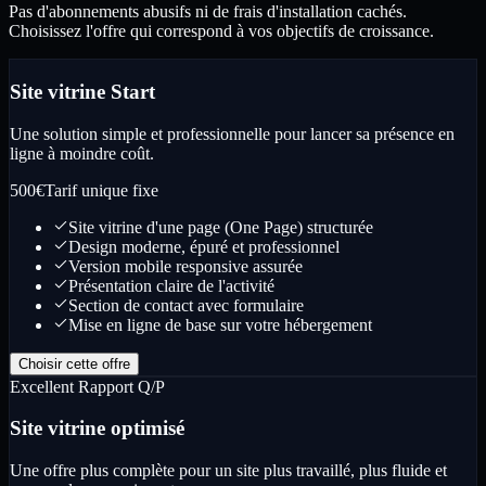
Pas d'abonnements abusifs ni de frais d'installation cachés.
Choisissez l'offre qui correspond à vos objectifs de croissance.
Site vitrine Start
Une solution simple et professionnelle pour lancer sa présence en
ligne à moindre coût.
500
€
Tarif unique fixe
Site vitrine d'une page (One Page) structurée
Design moderne, épuré et professionnel
Version mobile responsive assurée
Présentation claire de l'activité
Section de contact avec formulaire
Mise en ligne de base sur votre hébergement
Choisir cette offre
Excellent Rapport Q/P
Site vitrine optimisé
Une offre plus complète pour un site plus travaillé, plus fluide et