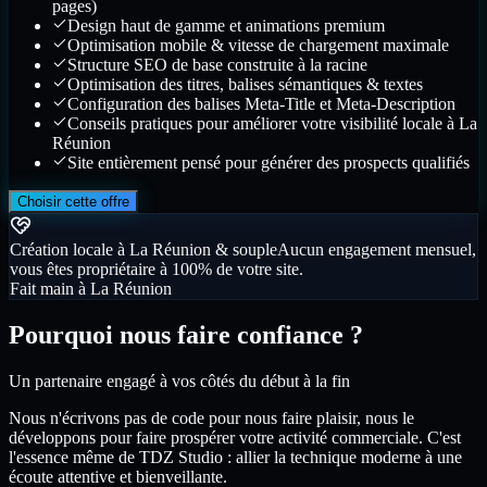
pages)
Design haut de gamme et animations premium
Optimisation mobile & vitesse de chargement maximale
Structure SEO de base construite à la racine
Optimisation des titres, balises sémantiques & textes
Configuration des balises Meta-Title et Meta-Description
Conseils pratiques pour améliorer votre visibilité locale à La
Réunion
Site entièrement pensé pour générer des prospects qualifiés
Choisir cette offre
Création locale à La Réunion & souple
Aucun engagement mensuel,
vous êtes propriétaire à 100% de votre site.
Fait main à La Réunion
Pourquoi nous faire confiance ?
Un partenaire engagé à vos côtés du début à la fin
Nous n'écrivons pas de code pour nous faire plaisir, nous le
développons pour faire prospérer votre activité commerciale. C'est
l'essence même de TDZ Studio : allier la technique moderne à une
écoute attentive et bienveillante.